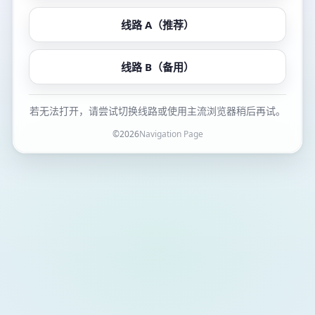
线路 A（推荐）
线路 B（备用）
若无法打开，请尝试切换线路或使用主流浏览器稍后再试。
©
2026
Navigation Page