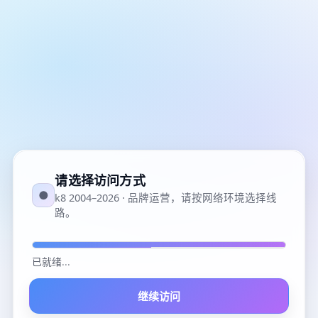
请选择访问方式
●
k8 2004–2026 · 品牌运营，请按网络环境选择线
路。
已就绪
...
继续访问